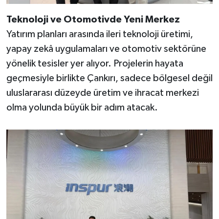
Teknoloji ve Otomotivde Yeni Merkez
Yatırım planları arasında ileri teknoloji üretimi,
yapay zekâ uygulamaları ve otomotiv sektörüne
yönelik tesisler yer alıyor. Projelerin hayata
geçmesiyle birlikte Çankırı, sadece bölgesel değil
uluslararası düzeyde üretim ve ihracat merkezi
olma yolunda büyük bir adım atacak.