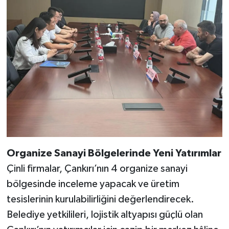
Organize Sanayi Bölgelerinde Yeni Yatırımlar
Çinli firmalar, Çankırı’nın 4 organize sanayi
bölgesinde inceleme yapacak ve üretim
tesislerinin kurulabilirliğini değerlendirecek.
Belediye yetkilileri, lojistik altyapısı güçlü olan