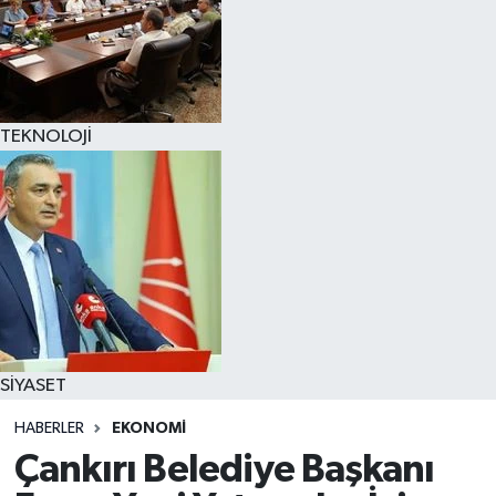
TEKNOLOJİ
SİYASET
HABERLER
EKONOMİ
Çankırı Belediye Başkanı