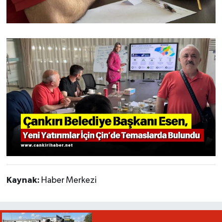
Kaynak:
Haber Merkezi