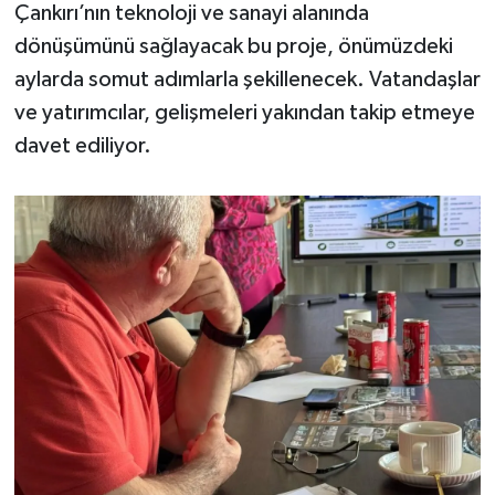
Çankırı’nın teknoloji ve sanayi alanında
dönüşümünü sağlayacak bu proje, önümüzdeki
aylarda somut adımlarla şekillenecek. Vatandaşlar
ve yatırımcılar, gelişmeleri yakından takip etmeye
davet ediliyor.