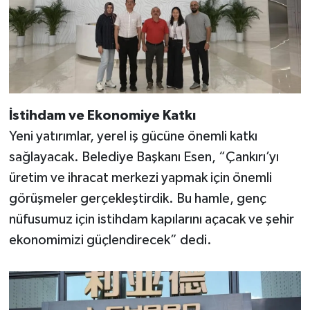
İstihdam ve Ekonomiye Katkı
Yeni yatırımlar, yerel iş gücüne önemli katkı
sağlayacak. Belediye Başkanı Esen, “Çankırı’yı
üretim ve ihracat merkezi yapmak için önemli
görüşmeler gerçekleştirdik. Bu hamle, genç
nüfusumuz için istihdam kapılarını açacak ve şehir
ekonomimizi güçlendirecek” dedi.