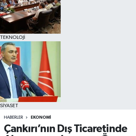
TEKNOLOJİ
SİYASET
HABERLER
EKONOMİ
Çankırı’nın Dış Ticaretinde