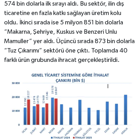
574 bin dolarla ilk sırayı aldı. Bu sektör, ilin dış
ticaretine en fazla katkı sağlayan üretim kolu
oldu. İkinci sırada ise 5 milyon 851 bin dolarla
“Makarna, Şehriye, Kuskus ve Benzeri Unlu
Mamuller” yer aldı. Üçüncü sırada 873 bin dolarla
“Tuz Çıkarımı” sektörü öne çıktı. Toplamda 40
farklı ürün grubunda ihracat gerçekleştirildi.