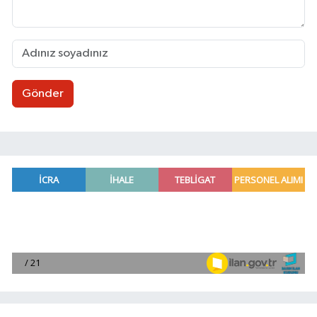
Gönder