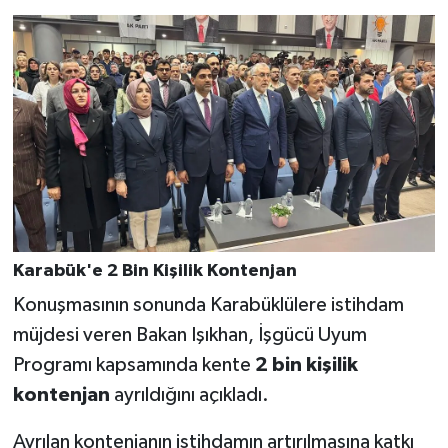
Karabük'e 2 Bin Kişilik Kontenjan
Konuşmasının sonunda Karabüklülere istihdam
müjdesi veren Bakan Işıkhan, İşgücü Uyum
Programı kapsamında kente
2 bin kişilik
kontenjan
ayrıldığını açıkladı.
Ayrılan kontenjanın istihdamın artırılmasına katkı