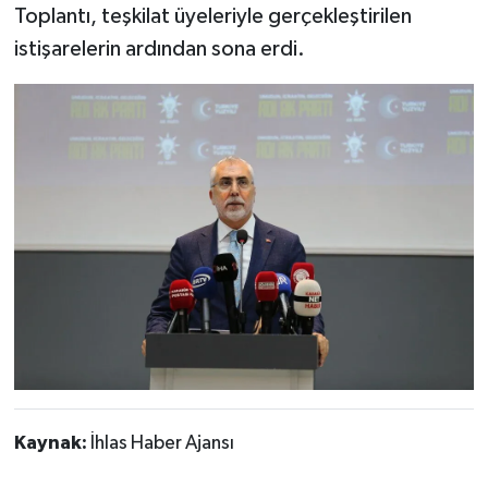
Toplantı, teşkilat üyeleriyle gerçekleştirilen
istişarelerin ardından sona erdi.
Kaynak:
İhlas Haber Ajansı