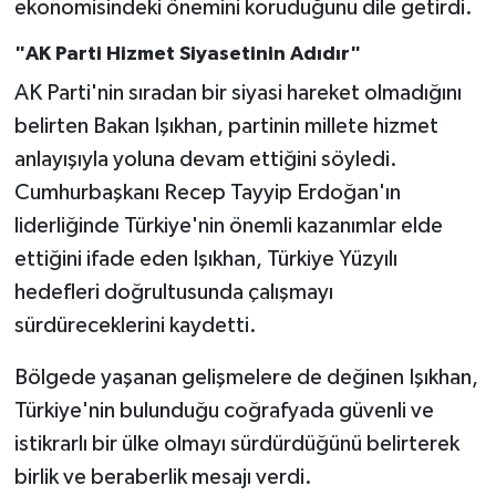
ekonomisindeki önemini koruduğunu dile getirdi.
"AK Parti Hizmet Siyasetinin Adıdır"
AK Parti'nin sıradan bir siyasi hareket olmadığını
belirten Bakan Işıkhan, partinin millete hizmet
anlayışıyla yoluna devam ettiğini söyledi.
Cumhurbaşkanı Recep Tayyip Erdoğan'ın
liderliğinde Türkiye'nin önemli kazanımlar elde
ettiğini ifade eden Işıkhan, Türkiye Yüzyılı
hedefleri doğrultusunda çalışmayı
sürdüreceklerini kaydetti.
Bölgede yaşanan gelişmelere de değinen Işıkhan,
Türkiye'nin bulunduğu coğrafyada güvenli ve
istikrarlı bir ülke olmayı sürdürdüğünü belirterek
birlik ve beraberlik mesajı verdi.