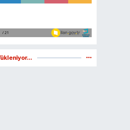
ükleniyor...