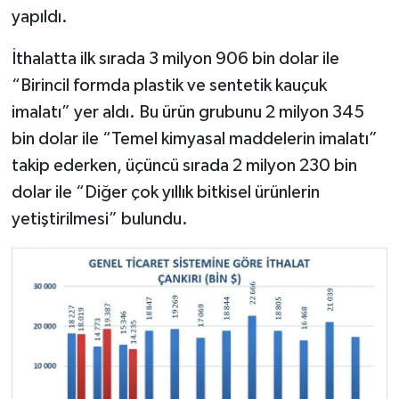
yapıldı.
İthalatta ilk sırada 3 milyon 906 bin dolar ile
“Birincil formda plastik ve sentetik kauçuk
imalatı” yer aldı. Bu ürün grubunu 2 milyon 345
bin dolar ile “Temel kimyasal maddelerin imalatı”
takip ederken, üçüncü sırada 2 milyon 230 bin
dolar ile “Diğer çok yıllık bitkisel ürünlerin
yetiştirilmesi” bulundu.