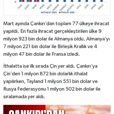
Mart ayında Çankırı’dan toplam 77 ülkeye ihracat
yapıldı. En fazla ihracat gerçekleştirilen ülke 9
milyon 923 bin dolar ile Almanya oldu. Almanya’yı
7 milyon 221 bin dolar ile Birleşik Krallık ve 4
milyon 47 bin dolar ile Fransa izledi.
İthalatta ise ilk sırada Çin yer aldı. Çankırı’ya
Çin’den 1 milyon 872 bin dolarlık ithalat
yapılırken, Tayland 1 milyon 551 bin dolar ve
Rusya Federasyonu 1 milyon 502 bin dolar ile
sıralamada yer aldı.