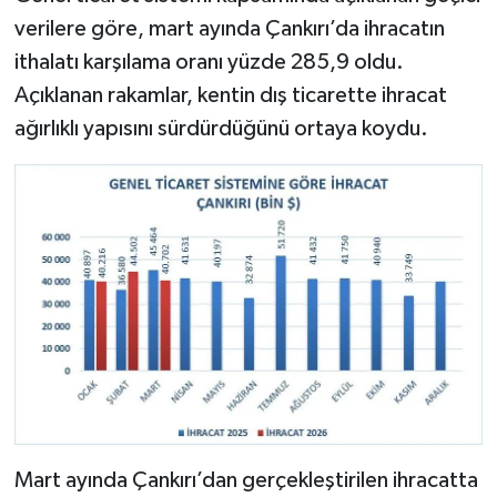
verilere göre, mart ayında Çankırı’da ihracatın
ithalatı karşılama oranı yüzde 285,9 oldu.
Açıklanan rakamlar, kentin dış ticarette ihracat
ağırlıklı yapısını sürdürdüğünü ortaya koydu.
Mart ayında Çankırı’dan gerçekleştirilen ihracatta