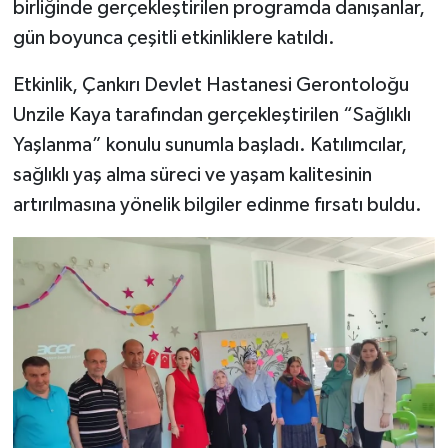
birliğinde gerçekleştirilen programda danışanlar,
gün boyunca çeşitli etkinliklere katıldı.
Etkinlik, Çankırı Devlet Hastanesi Gerontoloğu
Unzile Kaya tarafından gerçekleştirilen “Sağlıklı
Yaşlanma” konulu sunumla başladı. Katılımcılar,
sağlıklı yaş alma süreci ve yaşam kalitesinin
artırılmasına yönelik bilgiler edinme fırsatı buldu.