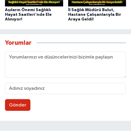
Aşıların Önemi Sağlıklı
İl Sağlık Müdürü Bulut,
Hayat Saatleri'nde Ele
Hastane Çalışanlarıyla Bir
Alınıyor!
Araya Geldi!
Yorumlar
Gönder