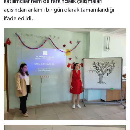
katılımcılar hem de farkındalık çalışmaları
açısından anlamlı bir gün olarak tamamlandığı
ifade edildi.