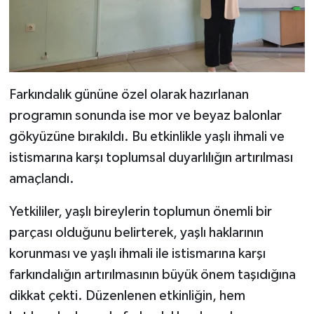
Farkındalık gününe özel olarak hazırlanan
programın sonunda ise mor ve beyaz balonlar
gökyüzüne bırakıldı. Bu etkinlikle yaşlı ihmali ve
istismarına karşı toplumsal duyarlılığın artırılması
amaçlandı.
Yetkililer, yaşlı bireylerin toplumun önemli bir
parçası olduğunu belirterek, yaşlı haklarının
korunması ve yaşlı ihmali ile istismarına karşı
farkındalığın artırılmasının büyük önem taşıdığına
dikkat çekti. Düzenlenen etkinliğin, hem