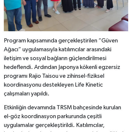
Program kapsamında gerçekleştirilen “Güven
Ağacı” uygulamasıyla katılımcılar arasındaki
iletişim ve sosyal bağların güçlendirilmesi
hedeflendi. Ardından Japonya kökenli egzersiz
programı Rajio Taisou ve zihinsel-fiziksel
koordinasyonu destekleyen Life Kinetic
çalışmaları yapıldı.
Etkinliğin devamında TRSM bahçesinde kurulan
el-göz koordinasyon parkurunda çeşitli
uygulamalar gerçekleştirildi. Katılımcılar,