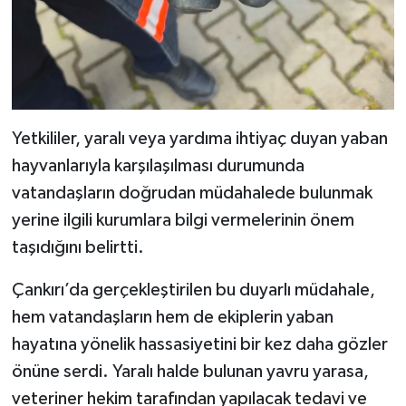
Yetkililer, yaralı veya yardıma ihtiyaç duyan yaban
hayvanlarıyla karşılaşılması durumunda
vatandaşların doğrudan müdahalede bulunmak
yerine ilgili kurumlara bilgi vermelerinin önem
taşıdığını belirtti.
Çankırı’da gerçekleştirilen bu duyarlı müdahale,
hem vatandaşların hem de ekiplerin yaban
hayatına yönelik hassasiyetini bir kez daha gözler
önüne serdi. Yaralı halde bulunan yavru yarasa,
veteriner hekim tarafından yapılacak tedavi ve