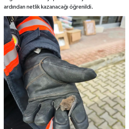
ardından netlik kazanacağı öğrenildi.