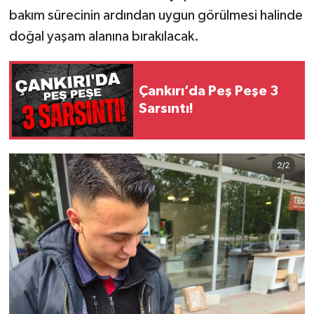
bakım sürecinin ardından uygun görülmesi halinde
doğal yaşam alanına bırakılacak.
Çankırı’da Peş Peşe 3
Sarsıntı!