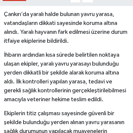
Çankırı’da yaralı halde bulunan yavru yarasa,
vatandaşların dikkati sayesinde koruma altına
alındı. Yaralı hayvanın fark edilmesi üzerine durum
itfaiye ekiplerine bildirildi.
İhbarın ardından kısa sürede belirtilen noktaya
ulaşan ekipler, yaralı yavru yarasayı bulunduğu
yerden dikkatli bir şekilde alarak koruma altına
aldı. İlk kontrolleri yapılan yarasa, tedavi ve
gerekli sağlık kontrollerinin gerçekleştirilebilmesi
amacıyla veteriner hekime teslim edildi.
Ekiplerin titiz çalışması sayesinde güvenli bir
şekilde bulunduğu yerden alınan yavru yarasanın
sağlık durumunun yapılacak muayenelerin