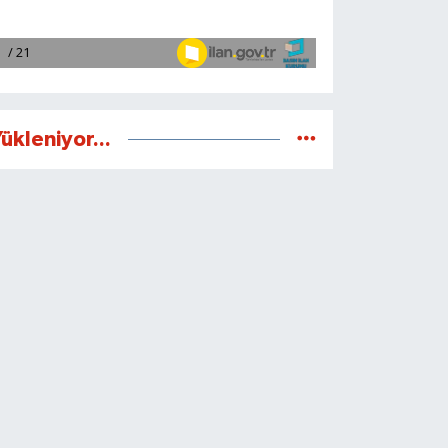
ükleniyor...