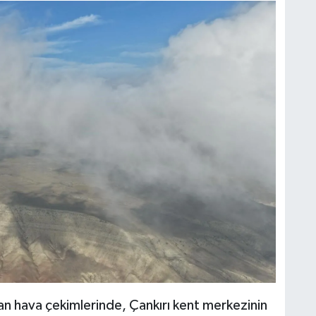
an hava çekimlerinde, Çankırı kent merkezinin