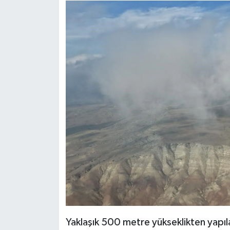
Yaklaşık 500 metre yükseklikten yapıl