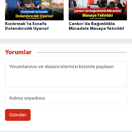
Kızılırmak’ta Esnafa
Çankırı’da Bağımlılıkla
Dolandırıcılık Uyarısı!
Mücadele Masaya Yatırıldı!
Yorumlar
Gönder