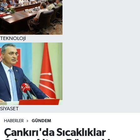
TEKNOLOJİ
SİYASET
HABERLER
GÜNDEM
Çankırı'da Sıcaklıklar