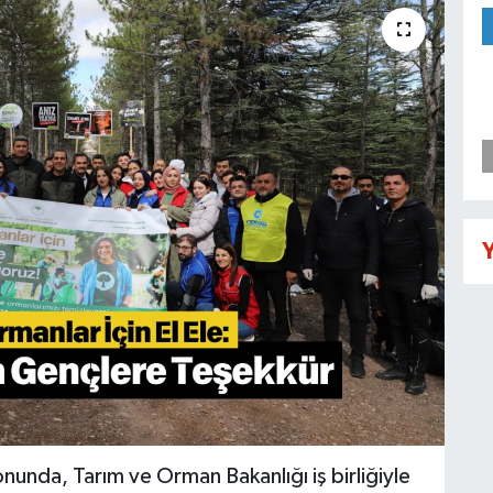
Y
nunda, Tarım ve Orman Bakanlığı iş birliğiyle