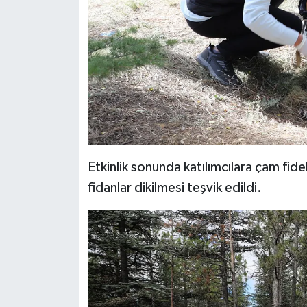
Etkinlik sonunda katılımcılara çam fide
fidanlar dikilmesi teşvik edildi.