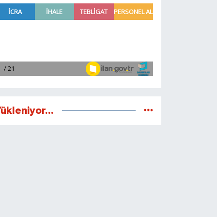
ükleniyor...