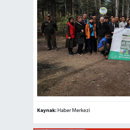
Kaynak:
Haber Merkezi