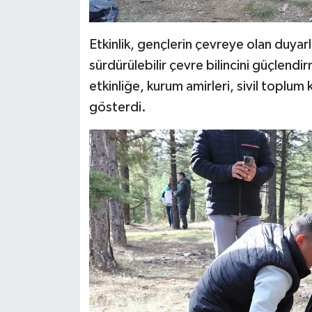
Etkinlik, gençlerin çevreye olan duyarl
sürdürülebilir çevre bilincini güçlend
etkinliğe, kurum amirleri, sivil toplum 
gösterdi.