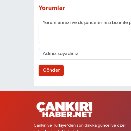
Yorumlar
Gönder
Çankırı ve Türkiye'den son dakika güncel ve özel