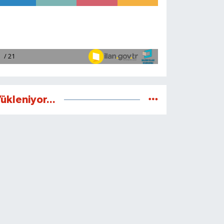
ükleniyor...