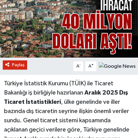
Paylaş
-
+
A
A
Türkiye İstatistik Kurumu (TÜİK) ile Ticaret
Bakanlığı iş birliğiyle hazırlanan
Aralık 2025 Dış
Ticaret İstatistikleri
, ülke genelinde ve iller
bazında dış ticaretin seyrine ilişkin önemli veriler
sundu. Genel ticaret sistemi kapsamında
açıklanan geçici verilere göre, Türkiye genelinde