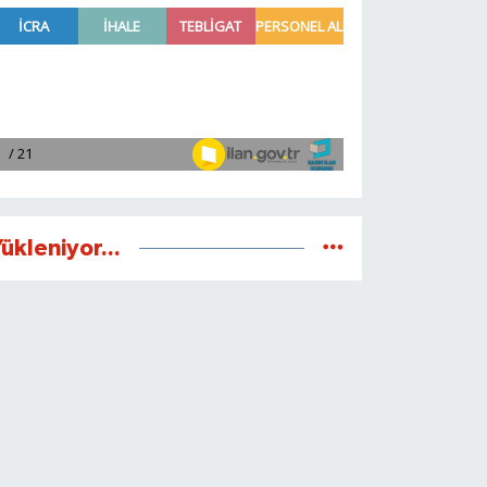
ükleniyor...