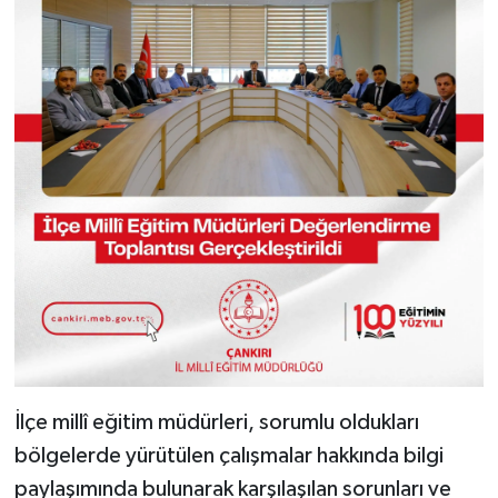
İlçe millî eğitim müdürleri, sorumlu oldukları
bölgelerde yürütülen çalışmalar hakkında bilgi
paylaşımında bulunarak karşılaşılan sorunları ve