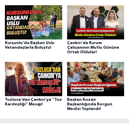
Kurşunlu’da Başkan Uslu
Çankırı’da Kurum
Vatandaşlarla Buluştu!
Çalışanının Mutlu Gününe
Ortak Oldular!
Tuzluca’dan Çankırı’ya “Tuz
Başkan Kozan
Kardeşliği” Mesajı!
Başkanlığında Korgun
Meclisi Toplandı!