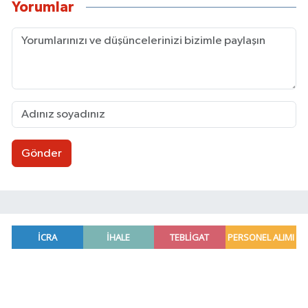
Yorumlar
Gönder