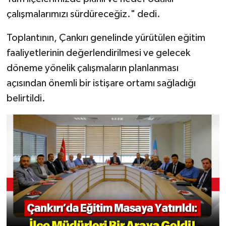
çalışmalarımızı sürdüreceğiz." dedi.
Toplantının, Çankırı genelinde yürütülen eğitim
faaliyetlerinin değerlendirilmesi ve gelecek
döneme yönelik çalışmaların planlanması
açısından önemli bir istişare ortamı sağladığı
belirtildi.