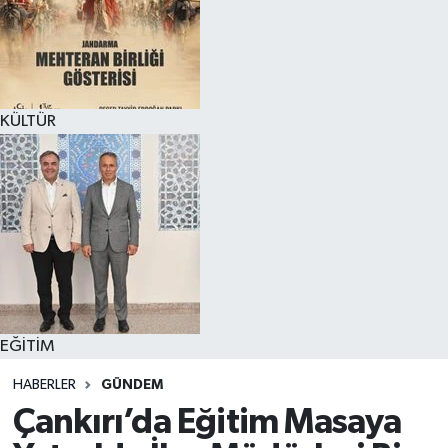
KÜLTÜR
EĞİTİM
HABERLER
GÜNDEM
Çankırı’da Eğitim Masaya