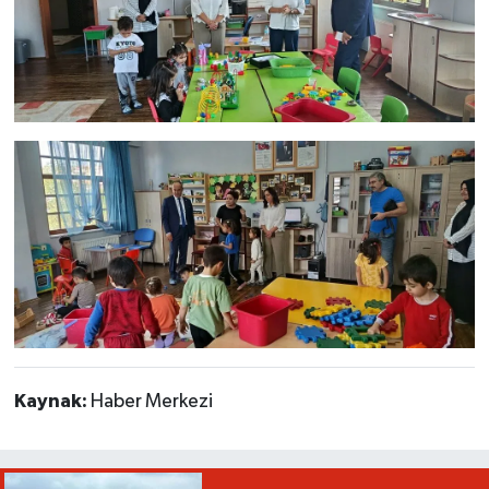
Kaynak:
Haber Merkezi