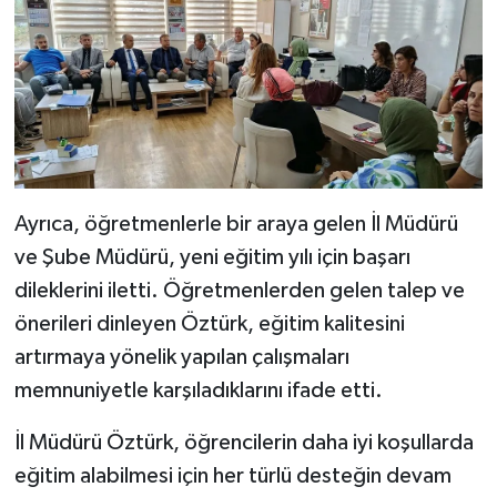
Ayrıca, öğretmenlerle bir araya gelen İl Müdürü
ve Şube Müdürü, yeni eğitim yılı için başarı
dileklerini iletti. Öğretmenlerden gelen talep ve
önerileri dinleyen Öztürk, eğitim kalitesini
artırmaya yönelik yapılan çalışmaları
memnuniyetle karşıladıklarını ifade etti.
İl Müdürü Öztürk, öğrencilerin daha iyi koşullarda
eğitim alabilmesi için her türlü desteğin devam