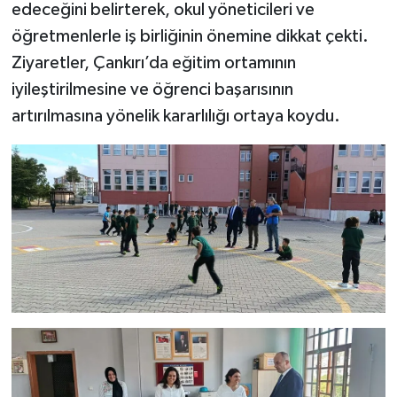
edeceğini belirterek, okul yöneticileri ve
öğretmenlerle iş birliğinin önemine dikkat çekti.
Ziyaretler, Çankırı’da eğitim ortamının
iyileştirilmesine ve öğrenci başarısının
artırılmasına yönelik kararlılığı ortaya koydu.