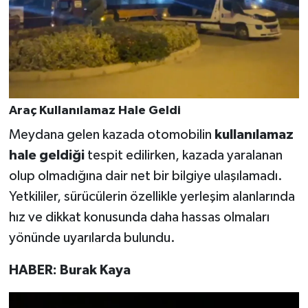
Araç Kullanılamaz Hale Geldi
Meydana gelen kazada otomobilin
kullanılamaz
hale geldiği
tespit edilirken, kazada yaralanan
olup olmadığına dair net bir bilgiye ulaşılamadı.
Yetkililer, sürücülerin özellikle yerleşim alanlarında
hız ve dikkat konusunda daha hassas olmaları
yönünde uyarılarda bulundu.
HABER: Burak Kaya