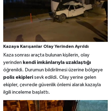
Kazaya Karışanlar Olay Yerinden Ayrıldı
Kaza sonrası araçta bulunan kişilerin, olay
yerinden
kendi imkânlarıyla uzaklaştığı
öğrenildi. Durumun bildirilmesi üzerine bölgeye
polis ekipleri
sevk edildi. Olay yerine gelen
ekipler, çevrede güvenlik önlemi alarak kazayla
ilgili inceleme başlattı.