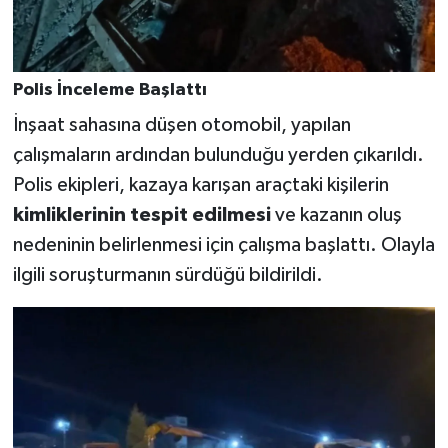
Polis İnceleme Başlattı
İnşaat sahasına düşen otomobil, yapılan
çalışmaların ardından bulunduğu yerden çıkarıldı.
Polis ekipleri, kazaya karışan araçtaki kişilerin
kimliklerinin tespit edilmesi
ve kazanın oluş
nedeninin belirlenmesi için çalışma başlattı. Olayla
ilgili soruşturmanın sürdüğü bildirildi.