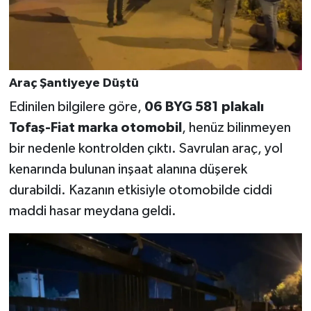
Araç Şantiyeye Düştü
Edinilen bilgilere göre,
06 BYG 581 plakalı
Tofaş-Fiat marka otomobil
, henüz bilinmeyen
bir nedenle kontrolden çıktı. Savrulan araç, yol
kenarında bulunan inşaat alanına düşerek
durabildi. Kazanın etkisiyle otomobilde ciddi
maddi hasar meydana geldi.