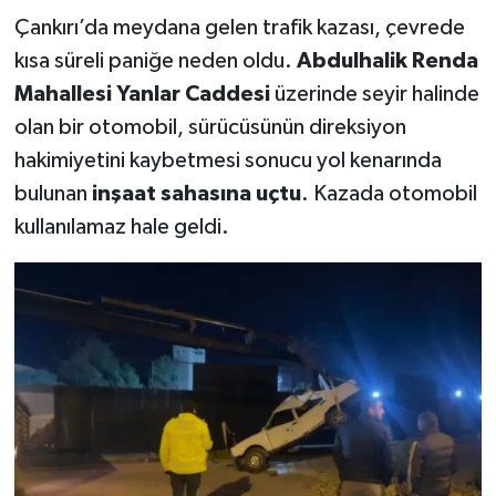
Çankırı’da meydana gelen trafik kazası, çevrede
kısa süreli paniğe neden oldu.
Abdulhalik Renda
Mahallesi Yanlar Caddesi
üzerinde seyir halinde
olan bir otomobil, sürücüsünün direksiyon
hakimiyetini kaybetmesi sonucu yol kenarında
bulunan
inşaat sahasına uçtu
. Kazada otomobil
kullanılamaz hale geldi.