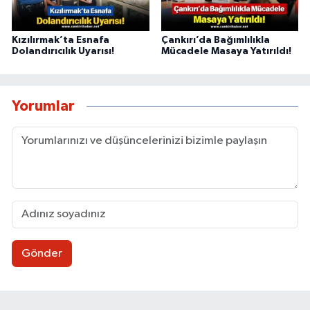
Kızılırmak’ta Esnafa
Çankırı’da Bağımlılıkla
Dolandırıcılık Uyarısı!
Mücadele Masaya Yatırıldı!
Yorumlar
Gönder