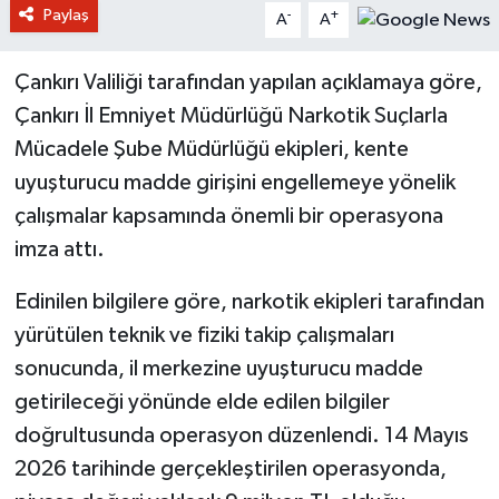
Paylaş
-
+
A
A
Çankırı Valiliği tarafından yapılan açıklamaya göre,
Çankırı İl Emniyet Müdürlüğü Narkotik Suçlarla
Mücadele Şube Müdürlüğü ekipleri, kente
uyuşturucu madde girişini engellemeye yönelik
çalışmalar kapsamında önemli bir operasyona
imza attı.
Edinilen bilgilere göre, narkotik ekipleri tarafından
yürütülen teknik ve fiziki takip çalışmaları
sonucunda, il merkezine uyuşturucu madde
getirileceği yönünde elde edilen bilgiler
doğrultusunda operasyon düzenlendi. 14 Mayıs
2026 tarihinde gerçekleştirilen operasyonda,