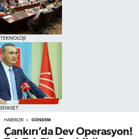
TEKNOLOJİ
SİYASET
HABERLER
GÜNDEM
Çankırı’da Dev Operasyon!