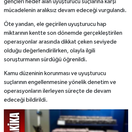
gençleri hedef alan uyuşturucu suçlarına karşı
mücadelenin aralıksız devam edeceği vurgulandı.
Öte yandan, ele geçirilen uyuşturucu hap
miktarının kentte son dönemde gerçekleştirilen
operasyonlar arasında dikkat çeken seviyede
olduğu değerlendirilirken, olayla ilgili
soruşturmanın sürdüğü öğrenildi.
Kamu düzeninin korunması ve uyuşturucu
suçlarının engellenmesine yönelik denetim ve
operasyonların ilerleyen süreçte de devam
edeceği bildirildi.