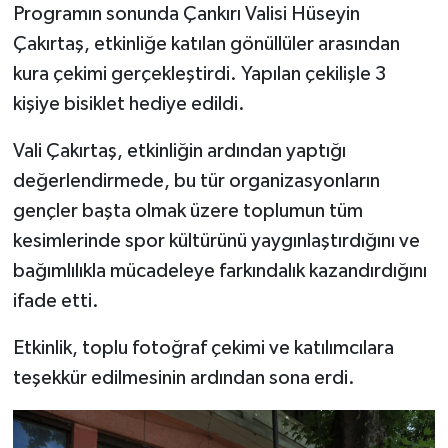
Programın sonunda Çankırı Valisi Hüseyin
Çakırtaş, etkinliğe katılan gönüllüler arasından
kura çekimi gerçekleştirdi. Yapılan çekilişle 3
kişiye bisiklet hediye edildi.
Vali Çakırtaş, etkinliğin ardından yaptığı
değerlendirmede, bu tür organizasyonların
gençler başta olmak üzere toplumun tüm
kesimlerinde spor kültürünü yaygınlaştırdığını ve
bağımlılıkla mücadeleye farkındalık kazandırdığını
ifade etti.
Etkinlik, toplu fotoğraf çekimi ve katılımcılara
teşekkür edilmesinin ardından sona erdi.