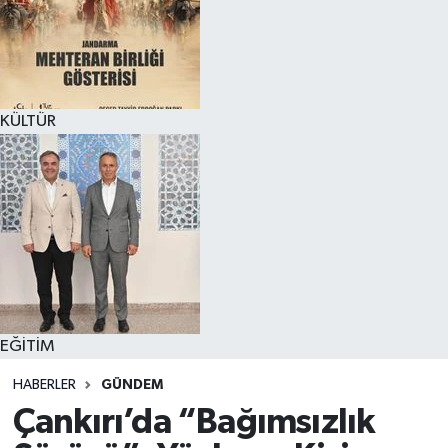
KÜLTÜR
EĞİTİM
HABERLER
GÜNDEM
Çankırı’da “Bağımsızlık