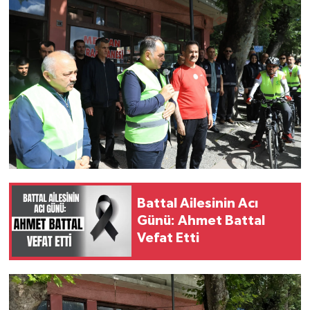
Battal Ailesinin Acı
Günü: Ahmet Battal
Vefat Etti