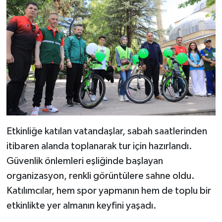
Etkinliğe katılan vatandaşlar, sabah saatlerinden
itibaren alanda toplanarak tur için hazırlandı.
Güvenlik önlemleri eşliğinde başlayan
organizasyon, renkli görüntülere sahne oldu.
Katılımcılar, hem spor yapmanın hem de toplu bir
etkinlikte yer almanın keyfini yaşadı.