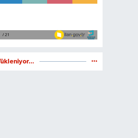
ükleniyor...