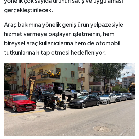
yönelik çok sayıda ürünün satış ve uygulaması
gerçekleştirilecek.
Araç bakımına yönelik geniş ürün yelpazesiyle
hizmet vermeye başlayan işletmenin, hem
bireysel araç kullanıcılarına hem de otomobil
tutkunlarına hitap etmesi hedefleniyor.