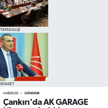
TEKNOLOJİ
SİYASET
HABERLER
GÜNDEM
Çankırı'da AK GARAGE