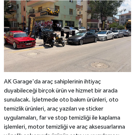
AK Garage'da araç sahiplerinin ihtiyaç
duyabileceği birçok ürün ve hizmet bir arada
sunulacak. İşletmede oto bakım ürünleri, oto
temizlik ürünleri, araç yazıları ve sticker
uygulamaları, far ve stop temizliği ile kaplama
işlemleri, motor temizliği ve araç aksesuarlarına