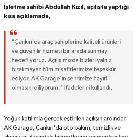
İşletme sahibi Abdullah Kızıl, açılışta yaptığı
kısa açıklamada,
"Çankırı'da araç sahiplerine kaliteli ürünleri
ve güvenilir hizmeti bir arada sunmayı
hedefliyoruz. Açılışımızda bizleri yalnız
bırakmayan tüm misafirlerimize teşekkür
ediyor, AK Garage'ın şehrimize hayırlı
olmasını diliyorum." ifadelerini kullandı.
Yoğun katılımla gerçekleştirilen açılışın ardından
AK Garage, Çankırı'da oto bakım, temizlik ve