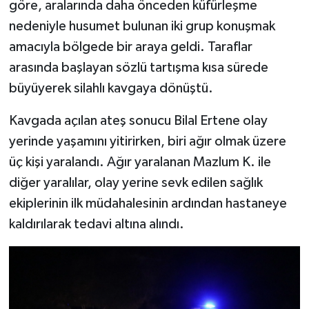
göre, aralarında daha önceden küfürleşme
nedeniyle husumet bulunan iki grup konuşmak
amacıyla bölgede bir araya geldi. Taraflar
arasında başlayan sözlü tartışma kısa sürede
büyüyerek silahlı kavgaya dönüştü.
Kavgada açılan ateş sonucu Bilal Ertene olay
yerinde yaşamını yitirirken, biri ağır olmak üzere
üç kişi yaralandı. Ağır yaralanan Mazlum K. ile
diğer yaralılar, olay yerine sevk edilen sağlık
ekiplerinin ilk müdahalesinin ardından hastaneye
kaldırılarak tedavi altına alındı.