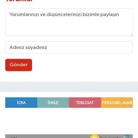
Gönder