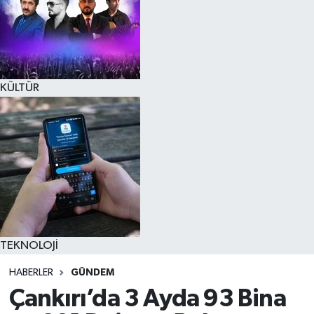
KÜLTÜR
TEKNOLOJİ
HABERLER
GÜNDEM
Çankırı’da 3 Ayda 93 Bina