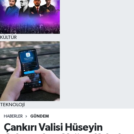
KÜLTÜR
TEKNOLOJİ
HABERLER
GÜNDEM
Çankırı Valisi Hüseyin