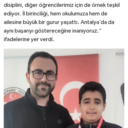
disiplini, diğer öğrencilerimiz için de örnek teşkil
ediyor. İl birinciliği, hem okulumuza hem de
ailesine büyük bir gurur yaşattı. Antalya’da da
aynı başarıyı göstereceğine inanıyoruz.”
ifadelerine yer verdi.