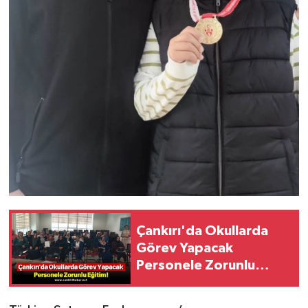
Çankırı'da Okullarda
Görev Yapacak
Personele Zorunlu
Eğitim!