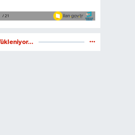
ükleniyor...