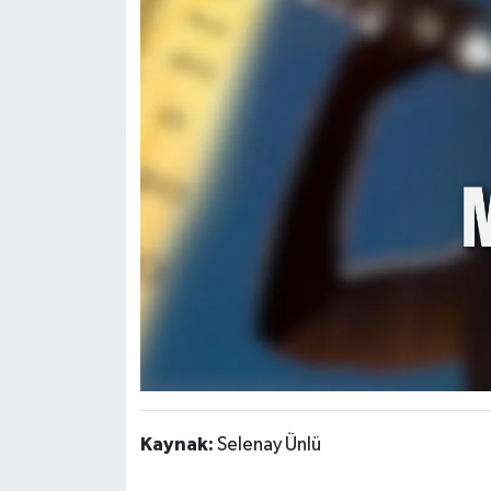
Kaynak:
Selenay Ünlü