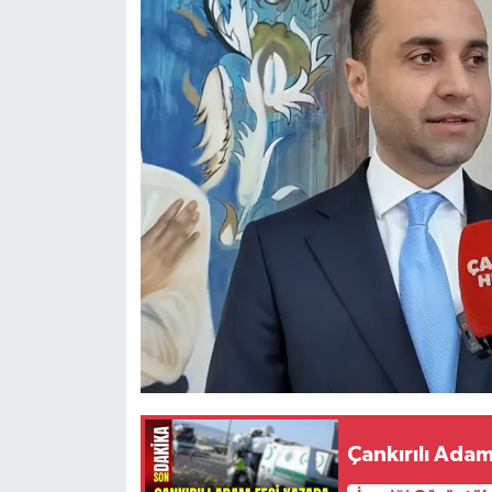
Çankırılı Adam