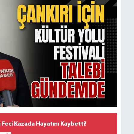
 Feci Kazada Hayatını Kaybetti!