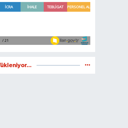
ükleniyor...