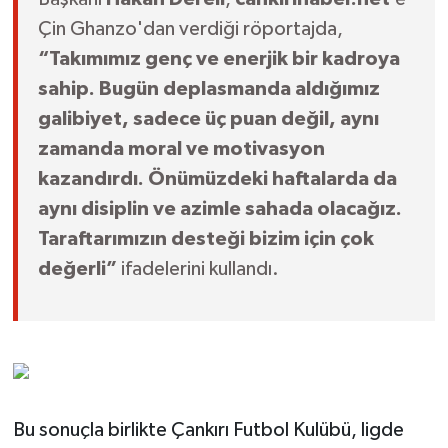
Çin Ghanzo'dan verdiği röportajda,
“Takımımız genç ve enerjik bir kadroya
sahip. Bugün deplasmanda aldığımız
galibiyet, sadece üç puan değil, aynı
zamanda moral ve motivasyon
kazandırdı. Önümüzdeki haftalarda da
aynı disiplin ve azimle sahada olacağız.
Taraftarımızın desteği bizim için çok
değerli”
ifadelerini kullandı.
Bu sonuçla birlikte Çankırı Futbol Kulübü, ligde