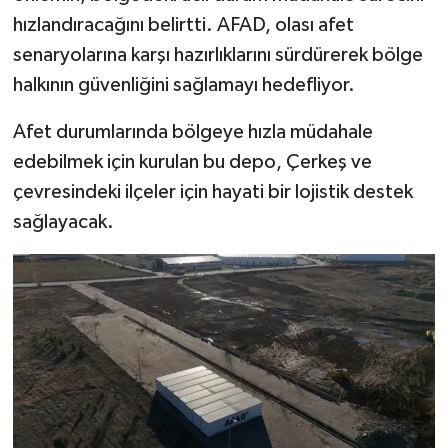
hızlandıracağını belirtti. AFAD, olası afet
senaryolarına karşı hazırlıklarını sürdürerek bölge
halkının güvenliğini sağlamayı hedefliyor.
Afet durumlarında bölgeye hızla müdahale
edebilmek için kurulan bu depo, Çerkeş ve
çevresindeki ilçeler için hayati bir lojistik destek
sağlayacak.