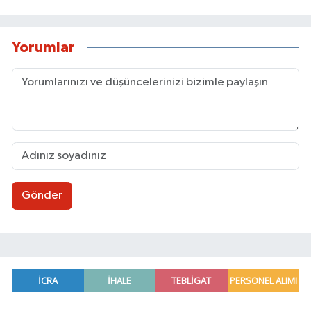
Yorumlar
Gönder