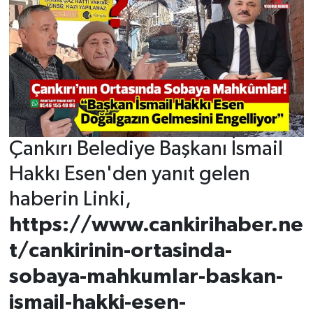
Çankırı Belediye Başkanı İsmail
Hakkı Esen'den yanıt gelen
haberin Linki,
https://www.cankirihaber.ne
t/cankirinin-ortasinda-
sobaya-mahkumlar-baskan-
ismail-hakki-esen-