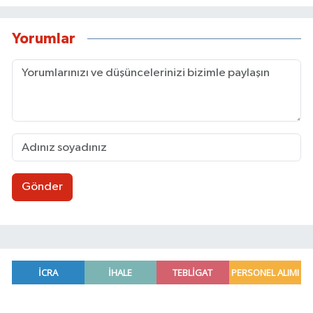
Yorumlar
Gönder