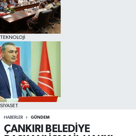
TEKNOLOJİ
SİYASET
HABERLER
GÜNDEM
ÇANKIRI BELEDİYE