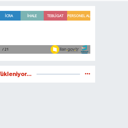
ükleniyor...