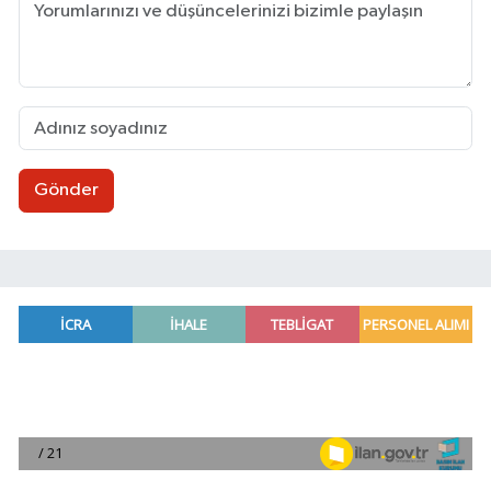
Gönder