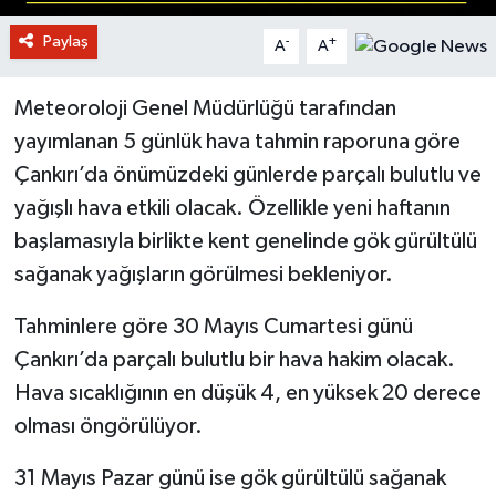
Paylaş
-
+
A
A
Meteoroloji Genel Müdürlüğü tarafından
yayımlanan 5 günlük hava tahmin raporuna göre
Çankırı’da önümüzdeki günlerde parçalı bulutlu ve
yağışlı hava etkili olacak. Özellikle yeni haftanın
başlamasıyla birlikte kent genelinde gök gürültülü
sağanak yağışların görülmesi bekleniyor.
Tahminlere göre 30 Mayıs Cumartesi günü
Çankırı’da parçalı bulutlu bir hava hakim olacak.
Hava sıcaklığının en düşük 4, en yüksek 20 derece
olması öngörülüyor.
31 Mayıs Pazar günü ise gök gürültülü sağanak