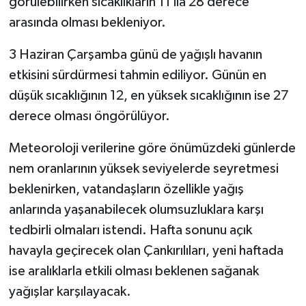
görülebilirken sıcaklıkların 11 ila 28 derece
arasında olması bekleniyor.
3 Haziran Çarşamba günü de yağışlı havanın
etkisini sürdürmesi tahmin ediliyor. Günün en
düşük sıcaklığının 12, en yüksek sıcaklığının ise 27
derece olması öngörülüyor.
Meteoroloji verilerine göre önümüzdeki günlerde
nem oranlarının yüksek seviyelerde seyretmesi
beklenirken, vatandaşların özellikle yağış
anlarında yaşanabilecek olumsuzluklara karşı
tedbirli olmaları istendi. Hafta sonunu açık
havayla geçirecek olan Çankırılıları, yeni haftada
ise aralıklarla etkili olması beklenen sağanak
yağışlar karşılayacak.