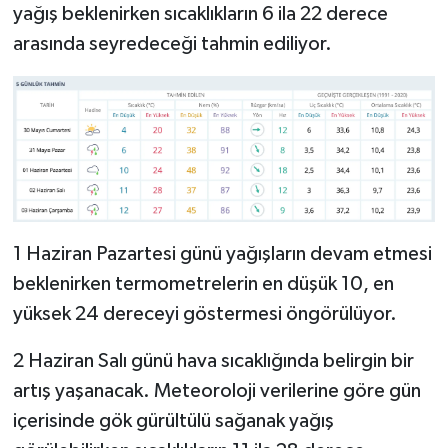
yağış beklenirken sıcaklıkların 6 ila 22 derece
arasında seyredeceği tahmin ediliyor.
1 Haziran Pazartesi günü yağışların devam etmesi
beklenirken termometrelerin en düşük 10, en
yüksek 24 dereceyi göstermesi öngörülüyor.
2 Haziran Salı günü hava sıcaklığında belirgin bir
artış yaşanacak. Meteoroloji verilerine göre gün
içerisinde gök gürültülü sağanak yağış