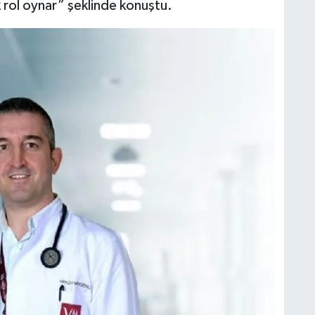
 rol oynar” şeklinde konuştu.