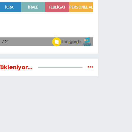
ükleniyor...