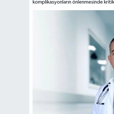
komplikasyonların önlenmesinde kritik