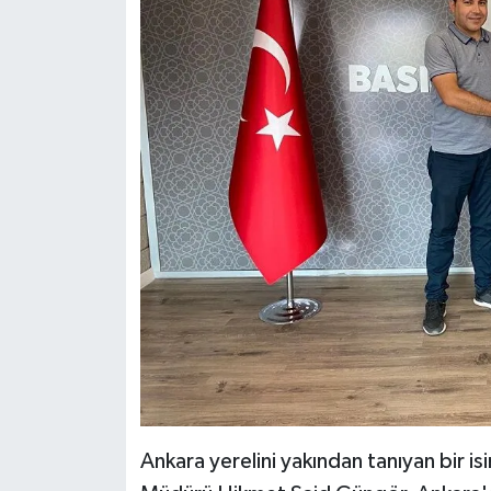
Ankara yerelini yakından tanıyan bir 