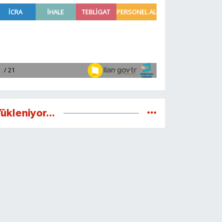
ükleniyor...