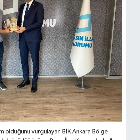
isim olduğunu vurgulayan BİK Ankara Bölge