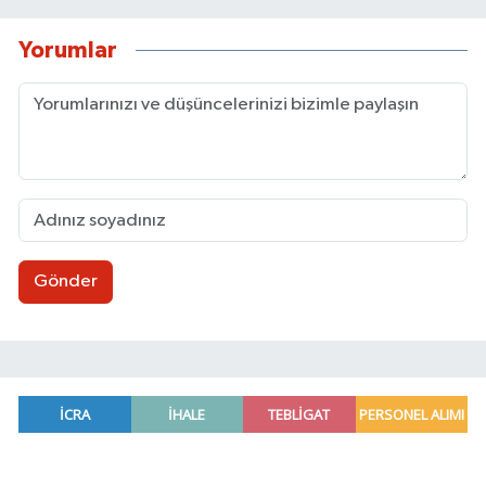
Yorumlar
Gönder