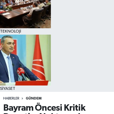
TEKNOLOJİ
SİYASET
HABERLER
GÜNDEM
Bayram Öncesi Kritik