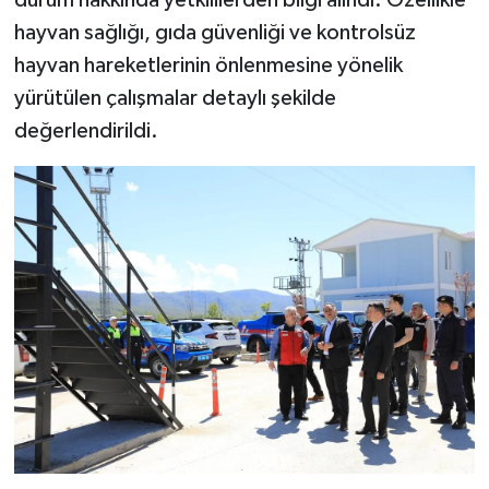
hayvan sağlığı, gıda güvenliği ve kontrolsüz
hayvan hareketlerinin önlenmesine yönelik
yürütülen çalışmalar detaylı şekilde
değerlendirildi.