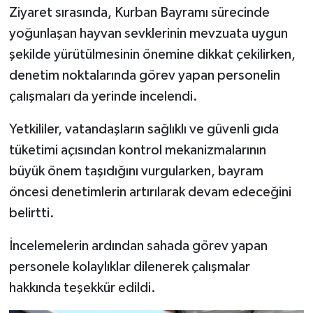
Ziyaret sırasında, Kurban Bayramı sürecinde
yoğunlaşan hayvan sevklerinin mevzuata uygun
şekilde yürütülmesinin önemine dikkat çekilirken,
denetim noktalarında görev yapan personelin
çalışmaları da yerinde incelendi.
Yetkililer, vatandaşların sağlıklı ve güvenli gıda
tüketimi açısından kontrol mekanizmalarının
büyük önem taşıdığını vurgularken, bayram
öncesi denetimlerin artırılarak devam edeceğini
belirtti.
İncelemelerin ardından sahada görev yapan
personele kolaylıklar dilenerek çalışmalar
hakkında teşekkür edildi.