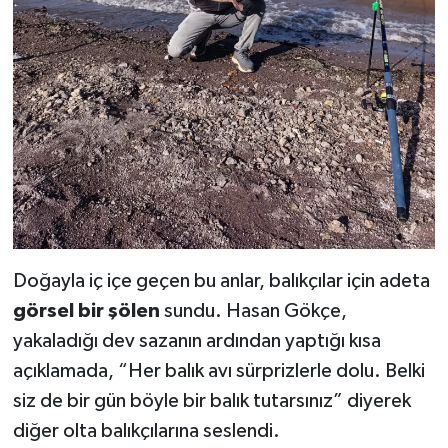
Doğayla iç içe geçen bu anlar, balıkçılar için adeta
görsel bir şölen
sundu. Hasan Gökçe,
yakaladığı dev sazanın ardından yaptığı kısa
açıklamada, “Her balık avı sürprizlerle dolu. Belki
siz de bir gün böyle bir balık tutarsınız” diyerek
diğer olta balıkçılarına seslendi.