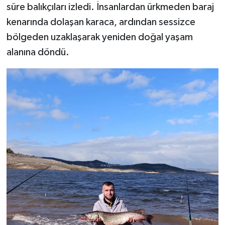
süre balıkçıları izledi. İnsanlardan ürkmeden baraj
kenarında dolaşan karaca, ardından sessizce
bölgeden uzaklaşarak yeniden doğal yaşam
alanına döndü.