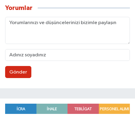
Yorumlar
Gönder