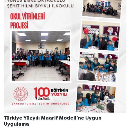
Türkiye Yüzyılı Maarif Modeli’ne Uygun
Uygulama