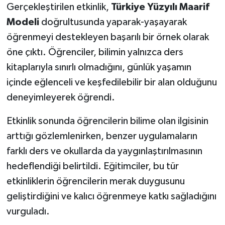
Gerçekleştirilen etkinlik,
Türkiye Yüzyılı Maarif
Modeli
doğrultusunda yaparak-yaşayarak
öğrenmeyi destekleyen başarılı bir örnek olarak
öne çıktı. Öğrenciler, bilimin yalnızca ders
kitaplarıyla sınırlı olmadığını, günlük yaşamın
içinde eğlenceli ve keşfedilebilir bir alan olduğunu
deneyimleyerek öğrendi.
Etkinlik sonunda öğrencilerin bilime olan ilgisinin
arttığı gözlemlenirken, benzer uygulamaların
farklı ders ve okullarda da yaygınlaştırılmasının
hedeflendiği belirtildi. Eğitimciler, bu tür
etkinliklerin öğrencilerin merak duygusunu
geliştirdiğini ve kalıcı öğrenmeye katkı sağladığını
vurguladı.