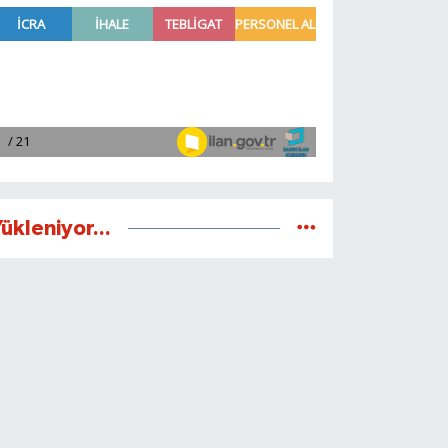
ükleniyor...