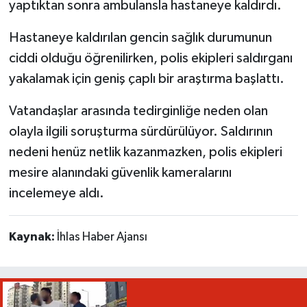
yaptıktan sonra ambulansla hastaneye kaldırdı.
Hastaneye kaldırılan gencin sağlık durumunun
ciddi olduğu öğrenilirken, polis ekipleri saldırganı
yakalamak için geniş çaplı bir araştırma başlattı.
Vatandaşlar arasında tedirginliğe neden olan
olayla ilgili soruşturma sürdürülüyor. Saldırının
nedeni henüz netlik kazanmazken, polis ekipleri
mesire alanındaki güvenlik kameralarını
incelemeye aldı.
Kaynak:
İhlas Haber Ajansı