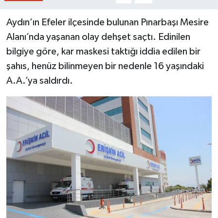
Aydın’ın Efeler ilçesinde bulunan Pınarbaşı Mesire
Alanı’nda yaşanan olay dehşet saçtı. Edinilen
bilgiye göre, kar maskesi taktığı iddia edilen bir
şahıs, henüz bilinmeyen bir nedenle 16 yaşındaki
A.A.’ya saldırdı.