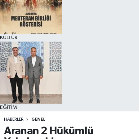
KÜLTÜR
EĞİTİM
HABERLER
GENEL
Aranan 2 Hükümlü