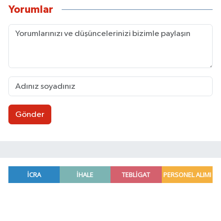
Yorumlar
Gönder