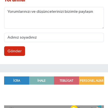
Gönder