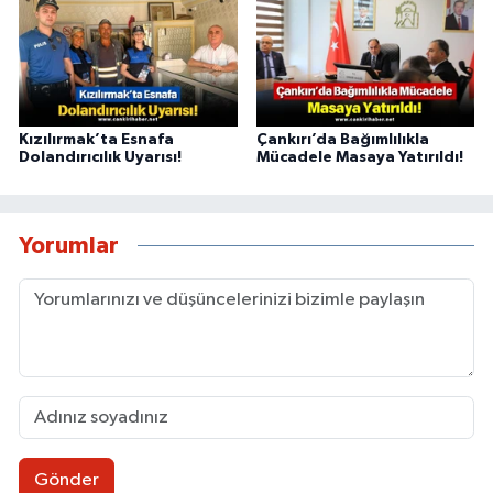
Kızılırmak’ta Esnafa
Çankırı’da Bağımlılıkla
Dolandırıcılık Uyarısı!
Mücadele Masaya Yatırıldı!
Yorumlar
Gönder