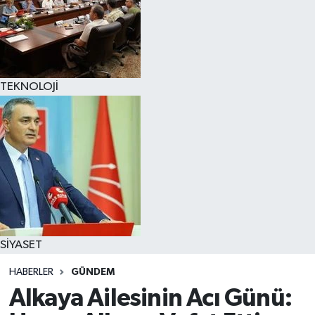
TEKNOLOJİ
SİYASET
HABERLER
GÜNDEM
Alkaya Ailesinin Acı Günü: