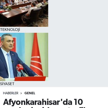
TEKNOLOJİ
SİYASET
HABERLER
GENEL
Afyonkarahisar'da 10