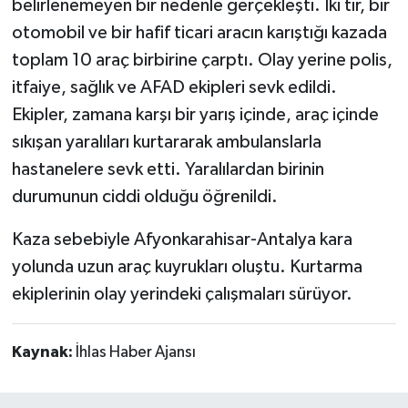
belirlenemeyen bir nedenle gerçekleşti. İki tır, bir
otomobil ve bir hafif ticari aracın karıştığı kazada
toplam 10 araç birbirine çarptı. Olay yerine polis,
itfaiye, sağlık ve AFAD ekipleri sevk edildi.
Ekipler, zamana karşı bir yarış içinde, araç içinde
sıkışan yaralıları kurtararak ambulanslarla
hastanelere sevk etti. Yaralılardan birinin
durumunun ciddi olduğu öğrenildi.
Kaza sebebiyle Afyonkarahisar-Antalya kara
yolunda uzun araç kuyrukları oluştu. Kurtarma
ekiplerinin olay yerindeki çalışmaları sürüyor.
Kaynak:
İhlas Haber Ajansı