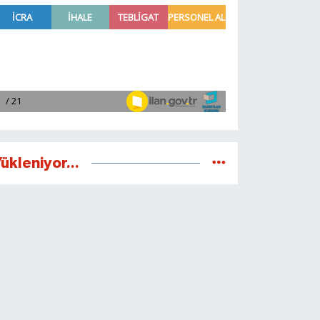
ükleniyor...