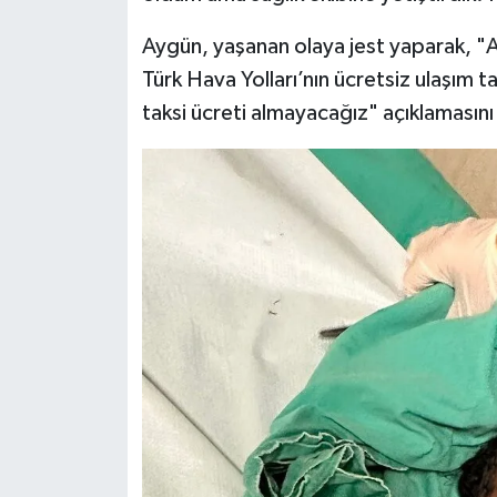
Aygün, yaşanan olaya jest yaparak, 
Türk Hava Yolları’nın ücretsiz ulaşım 
taksi ücreti almayacağız" açıklamasını