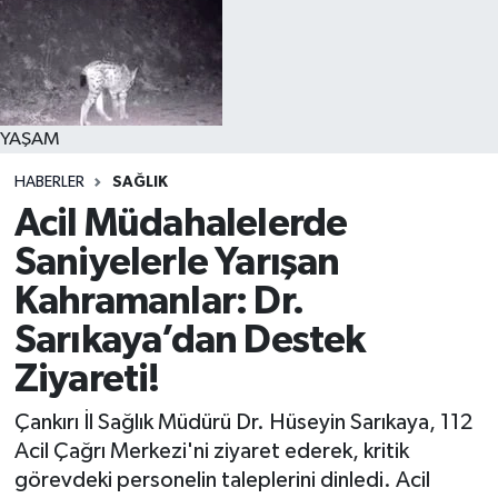
YAŞAM
HABERLER
SAĞLIK
Acil Müdahalelerde
Saniyelerle Yarışan
Kahramanlar: Dr.
Sarıkaya’dan Destek
Ziyareti!
Çankırı İl Sağlık Müdürü Dr. Hüseyin Sarıkaya, 112
Acil Çağrı Merkezi'ni ziyaret ederek, kritik
görevdeki personelin taleplerini dinledi. Acil