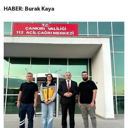
HABER: Burak Kaya