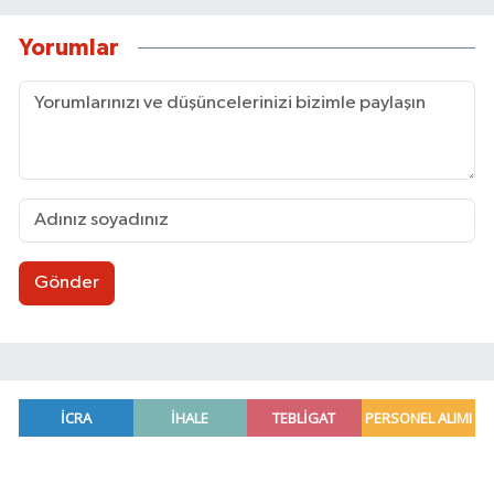
Yorumlar
Gönder