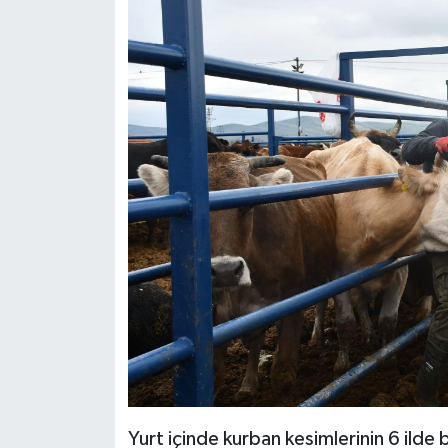
Yurt içinde kurban kesimlerinin 6 ilde