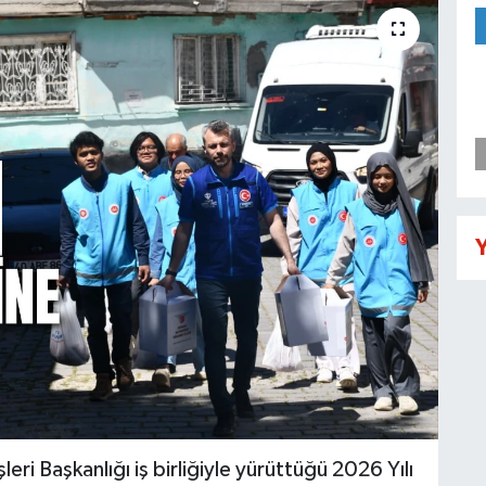
Y
eri Başkanlığı iş birliğiyle yürüttüğü 2026 Yılı