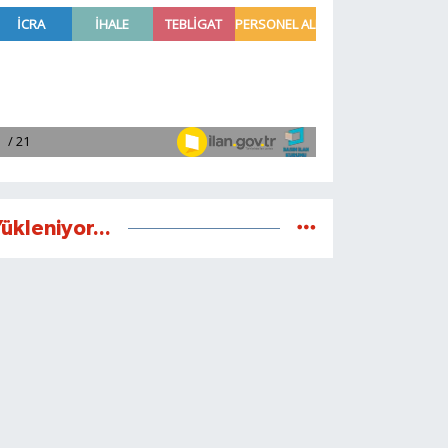
ükleniyor...