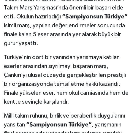
Takım Marş Yarışması’nda önemli bir başarı elde
etti. Okulun hazırladığı
“Şampiyonsun Türkiye”
isimli marş, yapılan değerlendirmeler sonucunda
finale kalan 5 eser arasında yer alarak büyük bir
gurur yaşattı.
Türkiye'nin dört bir yanından yarışmaya katılan
eserler arasından sıyrılmayı başaran marş,
Çankırı’yı ulusal düzeyde gerçekleştirilen prestijli
bir organizasyonda temsil etme hakkı kazandı.
Finale yükselen eser, hem okul camiasında hem de
kentte sevinçle karşılandı.
Milli takım ruhunu, birlik ve beraberlik duygularını
yansıtan
“Şampiyonsun Türkiye”
, yarışmanın