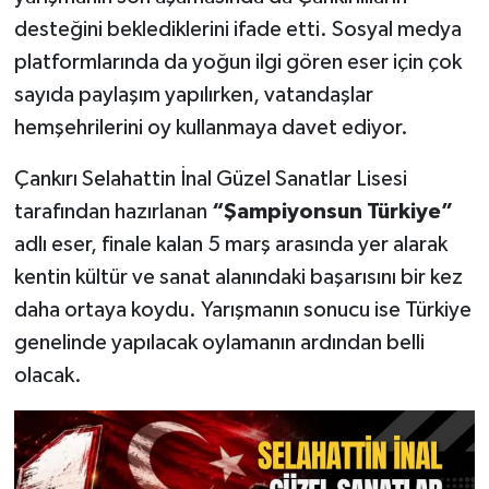
desteğini beklediklerini ifade etti. Sosyal medya
platformlarında da yoğun ilgi gören eser için çok
sayıda paylaşım yapılırken, vatandaşlar
hemşehrilerini oy kullanmaya davet ediyor.
Çankırı Selahattin İnal Güzel Sanatlar Lisesi
tarafından hazırlanan
“Şampiyonsun Türkiye”
adlı eser, finale kalan 5 marş arasında yer alarak
kentin kültür ve sanat alanındaki başarısını bir kez
daha ortaya koydu. Yarışmanın sonucu ise Türkiye
genelinde yapılacak oylamanın ardından belli
olacak.