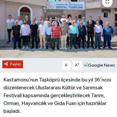
Paylaş
-
+
A
A
Kastamonu'nun Taşköprü ilçesinde bu yıl 36'ncısı
düzenlenecek Uluslararası Kültür ve Sarımsak
Festivali kapsamında gerçekleştirilecek Tarım,
Orman, Hayvancılık ve Gıda Fuarı için hazırlıklar
başladı.