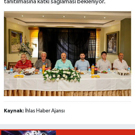
tanıtılmasına katkı sağlaması bekleniyor.
Kaynak:
İhlas Haber Ajansı