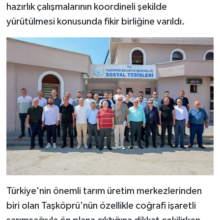
hazırlık çalışmalarının koordineli şekilde
yürütülmesi konusunda fikir birliğine varıldı.
Türkiye'nin önemli tarım üretim merkezlerinden
biri olan Taşköprü'nün özellikle coğrafi işaretli