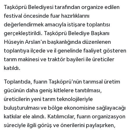
Taşköprü Belediyesi tarafından organize edilen
festival öncesinde fuar hazırlıklarını
değerlendirmek amacıyla istişare toplantısı
gerçekleştirildi. Taşköprü Belediye Başkanı
Hüseyin Arslan'ın başkanlığında düzenlenen
toplantıya ilçede ve il genelinde faaliyet gösteren
tarım makinesi ve traktör bayileri ile üreticiler
katıldı.
Toplantıda, fuarın Taşköprü'nün tarımsal üretim
gücünün daha geniş kitlelere tanıtılması,
üreticilerin yeni tarım teknolojileriyle
buluşturulması ve bölge ekonomisine sağlayacağı
katkılar ele alındı. Katılımcılar, fuarın organizasyon
süreciyle ilgili görüş ve önerilerini paylaşırken,