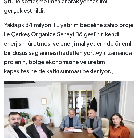
Şti. ile sözleşme imzalanarak yer teslimi
gerçekleştirildi.
Yaklaşık 34 milyon TL yatırım bedeline sahip proje
ile Çerkeş Organize Sanayi Bölgesi’nin kendi
enerjisini üretmesi ve enerji maliyetlerinde önemli
bir düşüş sağlanması hedefleniyor. Aynı zamanda
projenin, bölge ekonomisine ve üretim
kapasitesine de katkı sunması bekleniyor.,