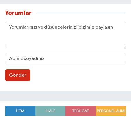
Yorumlar
Gönder