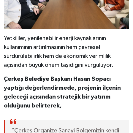
Yetkililer, yenilenebilir enerji kaynaklarının
kullanımının artırılmasının hem çevresel
sürdürülebilirlik hem de ekonomik verimlilik
açısından büyük önem taşıdığını vurguluyor.
Çerkeş Belediye Başkanı Hasan Sopacı
yaptığı değerlendirmede, projenin ilçenin
geleceği açısından stratejik bir yatırım
olduğunu belirterek,
“Çerkeş Organize Sanayi Bölgemizin kendi