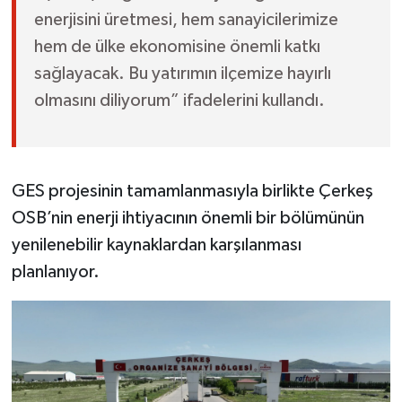
enerjisini üretmesi, hem sanayicilerimize
hem de ülke ekonomisine önemli katkı
sağlayacak. Bu yatırımın ilçemize hayırlı
olmasını diliyorum” ifadelerini kullandı.
GES projesinin tamamlanmasıyla birlikte Çerkeş
OSB’nin enerji ihtiyacının önemli bir bölümünün
yenilenebilir kaynaklardan karşılanması
planlanıyor.