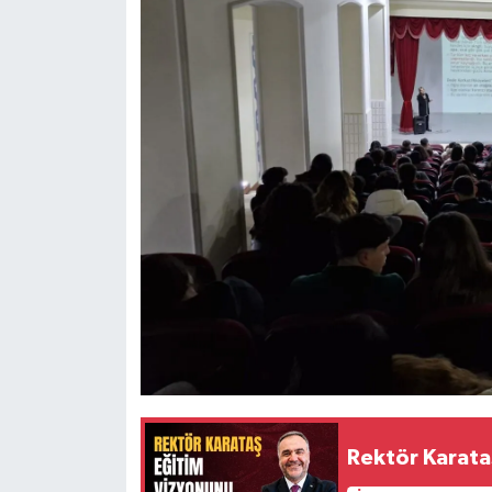
Rektör Karata