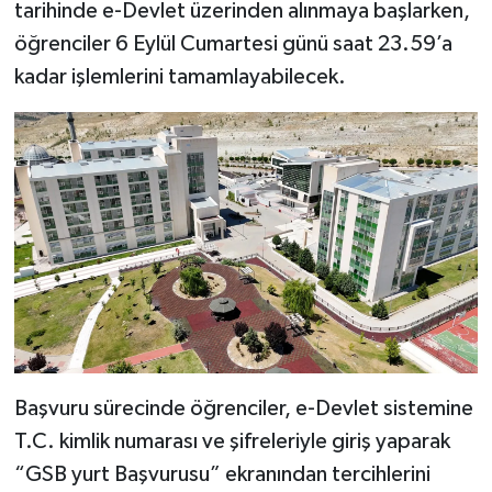
tarihinde e-Devlet üzerinden alınmaya başlarken,
öğrenciler 6 Eylül Cumartesi günü saat 23.59’a
kadar işlemlerini tamamlayabilecek.
Başvuru sürecinde öğrenciler, e-Devlet sistemine
T.C. kimlik numarası ve şifreleriyle giriş yaparak
“GSB yurt Başvurusu” ekranından tercihlerini