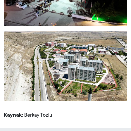
Kaynak:
Berkay Tozlu