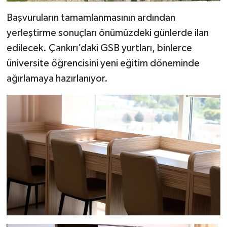
Başvuruların tamamlanmasının ardından
yerleştirme sonuçları önümüzdeki günlerde ilan
edilecek. Çankırı’daki GSB yurtları, binlerce
üniversite öğrencisini yeni eğitim döneminde
ağırlamaya hazırlanıyor.