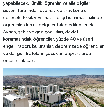
yapabilecek. Kimlik, öğrenim ve aile bilgileri
sistem tarafından otomatik olarak kontrol
edilecek. Eksik veya hatalı bilgi bulunması halinde
öğrencilerden ek belgeler talep edilebilecek.
Ayrıca, şehit ve gazi çocukları, devlet
korumasındaki öğrenciler, yüzde 40 ve üzeri
engelli raporu bulunanlar, depremzede öğrenciler
ve dar gelirli ailelerin çocukları başvurularda
öncelikli olacak.