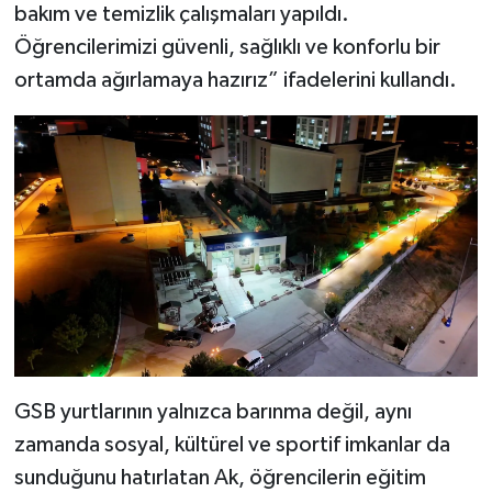
bakım ve temizlik çalışmaları yapıldı.
Öğrencilerimizi güvenli, sağlıklı ve konforlu bir
ortamda ağırlamaya hazırız” ifadelerini kullandı.
GSB yurtlarının yalnızca barınma değil, aynı
zamanda sosyal, kültürel ve sportif imkanlar da
sunduğunu hatırlatan Ak, öğrencilerin eğitim