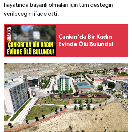
hayatında başarılı olmaları için tüm desteğin
verileceğini ifade etti.
Çankırı’da Bir Kadın
Evinde Ölü Bulundu!